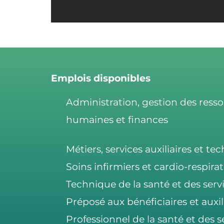
Emplois disponibles
Administration, gestion des ress
humaines et finances
Métiers, services auxiliaires et te
Soins infirmiers et cardio-respirat
Technique de la santé et des serv
Préposé aux bénéficiaires et auxil
Professionnel de la santé et des s