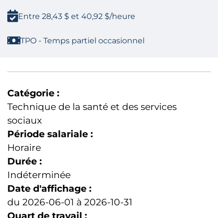
Entre 28,43 $ et 40,92 $/heure
TPO - Temps partiel occasionnel
Catégorie :
Technique de la santé et des services
sociaux
Période salariale :
Horaire
Durée :
Indéterminée
Date d'affichage :
du 2026-06-01 à 2026-10-31
Quart de travail :