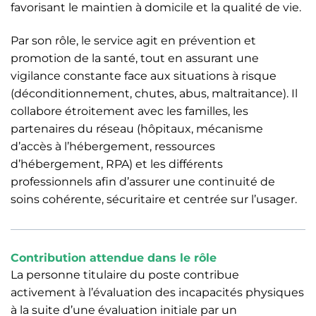
favorisant le maintien à domicile et la qualité de vie.
Par son rôle, le service agit en prévention et
promotion de la santé, tout en assurant une
vigilance constante face aux situations à risque
(déconditionnement, chutes, abus, maltraitance). Il
collabore étroitement avec les familles, les
partenaires du réseau (hôpitaux, mécanisme
d’accès à l’hébergement, ressources
d’hébergement, RPA) et les différents
professionnels afin d’assurer une continuité de
soins cohérente, sécuritaire et centrée sur l’usager.
Contribution attendue dans le rôle
La personne titulaire du poste contribue
activement à l’évaluation des incapacités physiques
à la suite d’une évaluation initiale par un