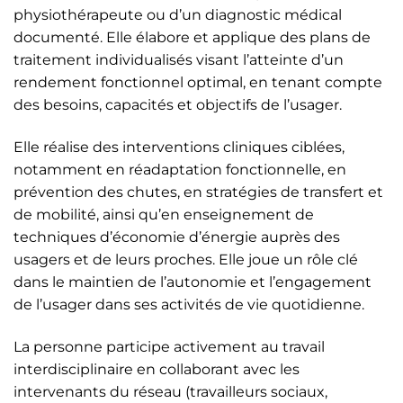
physiothérapeute ou d’un diagnostic médical
documenté. Elle élabore et applique des plans de
traitement individualisés visant l’atteinte d’un
rendement fonctionnel optimal, en tenant compte
des besoins, capacités et objectifs de l’usager.
Elle réalise des interventions cliniques ciblées,
notamment en réadaptation fonctionnelle, en
prévention des chutes, en stratégies de transfert et
de mobilité, ainsi qu’en enseignement de
techniques d’économie d’énergie auprès des
usagers et de leurs proches. Elle joue un rôle clé
dans le maintien de l’autonomie et l’engagement
de l’usager dans ses activités de vie quotidienne.
La personne participe activement au travail
interdisciplinaire en collaborant avec les
intervenants du réseau (travailleurs sociaux,