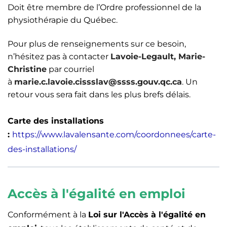
Doit être membre de l’Ordre professionnel de la
physiothérapie du Québec.
Pour plus de renseignements sur ce besoin,
n’hésitez pas à contacter
Lavoie-Legault, Marie-
Christine
par courriel
à
marie.c.lavoie.cissslav@ssss.gouv.qc.ca
. Un
retour vous sera fait dans les plus brefs délais.
Carte des installations
:
https://www.lavalensante.com/coordonnees/carte-
des-installations/
Accès à l'égalité en emploi
Conformément à la
Loi sur l'Accès à l'égalité en