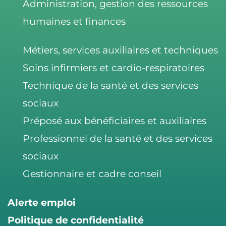
Administration, gestion des ressources
n
o
humaines et finances
k
Métiers, services auxiliaires et techniques
Soins infirmiers et cardio-respiratoires
Technique de la santé et des services
sociaux
Préposé aux bénéficiaires et auxiliaires
Professionnel de la santé et des services
sociaux
Gestionnaire et cadre conseil
Alerte emploi
Politique de confidentialité