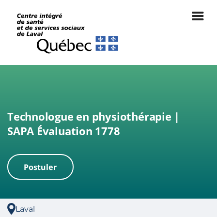
Technologue en physiothérapie |
SAPA Évaluation 1778
Postuler
|
Laval