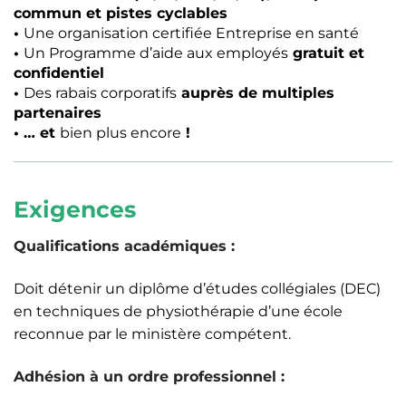
commun et pistes cyclables
•
Une organisation certifiée Entreprise en santé
•
Un Programme d’aide aux employés
gratuit et
confidentiel
•
Des rabais corporatifs
auprès de multiples
partenaires
• … et
bien plus encore
!
Exigences
Qualifications académiques :
Doit détenir un diplôme d’études collégiales (DEC)
en techniques de physiothérapie d’une école
reconnue par le ministère compétent.
Adhésion à un ordre professionnel :