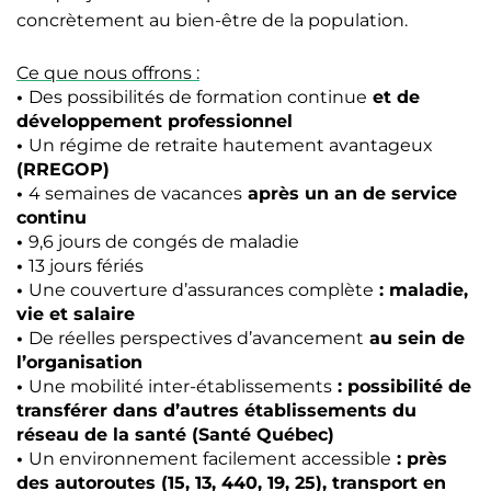
concrètement au bien-être de la population.
Ce que nous offrons :
•
Des possibilités de formation continue
et de
développement professionnel
•
Un régime de retraite hautement avantageux
(RREGOP)
•
4 semaines de vacances
après un an de service
continu
•
9,6 jours de congés de maladie
•
13 jours fériés
•
Une couverture d’assurances complète
: maladie,
vie et salaire
•
De réelles perspectives d’avancement
au sein de
l’organisation
•
Une mobilité inter-établissements
: possibilité de
transférer dans d’autres établissements du
réseau de la santé (Santé Québec)
•
Un environnement facilement accessible
: près
des autoroutes (15, 13, 440, 19, 25), transport en