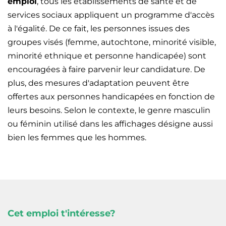
emploi
, tous les établissements de santé et de
services sociaux appliquent un programme d'accès
à l'égalité. De ce fait, les personnes issues des
groupes visés (femme, autochtone, minorité visible,
minorité ethnique et personne handicapée) sont
encouragées à faire parvenir leur candidature. De
plus, des mesures d'adaptation peuvent être
offertes aux personnes handicapées en fonction de
leurs besoins. Selon le contexte, le genre masculin
ou féminin utilisé dans les affichages désigne aussi
bien les femmes que les hommes.
Cet emploi t'intéresse?