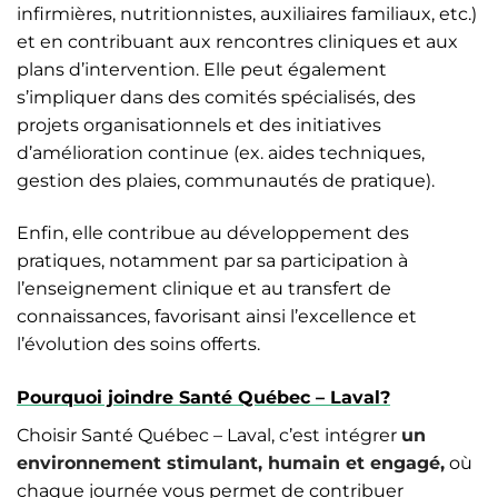
infirmières, nutritionnistes, auxiliaires familiaux, etc.)
et en contribuant aux rencontres cliniques et aux
plans d’intervention. Elle peut également
s’impliquer dans des comités spécialisés, des
projets organisationnels et des initiatives
d’amélioration continue (ex. aides techniques,
gestion des plaies, communautés de pratique).
Enfin, elle contribue au développement des
pratiques, notamment par sa participation à
l’enseignement clinique et au transfert de
connaissances, favorisant ainsi l’excellence et
l’évolution des soins offerts.
Pourquoi joindre Santé Québec – Laval?
Choisir Santé Québec – Laval, c’est intégrer
un
environnement stimulant, humain et engagé
,
où
chaque journée vous permet de contribuer