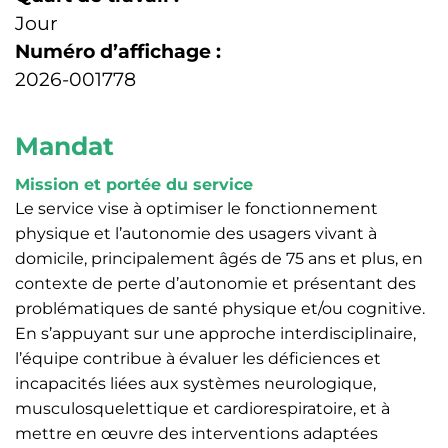
Jour
Numéro d’affichage :
2026-001778
Mandat
Mission et portée du service
Le service vise à optimiser le fonctionnement
physique et l’autonomie des usagers vivant à
domicile, principalement âgés de 75 ans et plus, en
contexte de perte d’autonomie et présentant des
problématiques de santé physique et/ou cognitive.
En s’appuyant sur une approche interdisciplinaire,
l’équipe contribue à évaluer les déficiences et
incapacités liées aux systèmes neurologique,
musculosquelettique et cardiorespiratoire, et à
mettre en œuvre des interventions adaptées