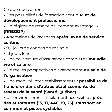
Ce que nous offrons :
•
Des possibilités de formation continue
et de
développement professionnel
•
Un régime de retraite hautement avantageux
(RREGOP)
•
4 semaines de vacances
après un an de service
continu
•
9,6 jours de congés de maladie
•
13 jours fériés
•
Une couverture d’assurances complète
: maladie,
vie et salaire
•
De réelles perspectives d’avancement
au sein de
l’organisation
•
Une mobilité inter-établissements
: possibilité de
transférer dans d’autres établissements du
réseau de la santé (Santé Québec)
•
Un environnement facilement accessible
: près
des autoroutes (15, 13, 440, 19, 25), transport en
commun et pistes cyclables