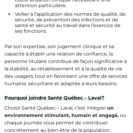
attention particulière.
Veiller à l’application des normes de qualité, de
sécurité, de prévention des infections et de
santé et sécurité au travail dans l’exercice de
ses fonctions.
Par son expertise, son jugement clinique et sa
capacité à établir une relation de confiance, la
personne titulaire contribue de façon significative à
la stabilité, au rétablissement et à la qualité de vie
des usagers, tout en favorisant une offre de services
humaine, sécuritaire et adaptée à leurs besoins.
Pourquoi joindre Santé Québec – Laval?
Choisir Santé Québec – Laval, c’est intégrer
un
environnement stimulant, humain et engagé
,
où
chaque journée vous permet de contribuer
concrètement au bien-être de la population.