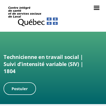
Technicienne en travail social |
Suivi d’intensité variable (SIV) |
1804
Postuler
|