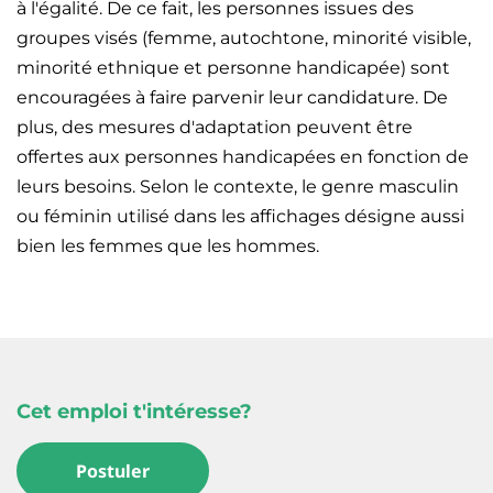
à l'égalité. De ce fait, les personnes issues des
groupes visés (femme, autochtone, minorité visible,
minorité ethnique et personne handicapée) sont
encouragées à faire parvenir leur candidature. De
plus, des mesures d'adaptation peuvent être
offertes aux personnes handicapées en fonction de
leurs besoins. Selon le contexte, le genre masculin
ou féminin utilisé dans les affichages désigne aussi
bien les femmes que les hommes.
Cet emploi t'intéresse?
Postuler