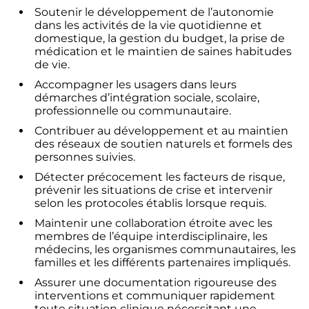
Soutenir le développement de l’autonomie
dans les activités de la vie quotidienne et
domestique, la gestion du budget, la prise de
médication et le maintien de saines habitudes
de vie.
Accompagner les usagers dans leurs
démarches d’intégration sociale, scolaire,
professionnelle ou communautaire.
Contribuer au développement et au maintien
des réseaux de soutien naturels et formels des
personnes suivies.
Détecter précocement les facteurs de risque,
prévenir les situations de crise et intervenir
selon les protocoles établis lorsque requis.
Maintenir une collaboration étroite avec les
membres de l’équipe interdisciplinaire, les
médecins, les organismes communautaires, les
familles et les différents partenaires impliqués.
Assurer une documentation rigoureuse des
interventions et communiquer rapidement
toute situation clinique nécessitant une