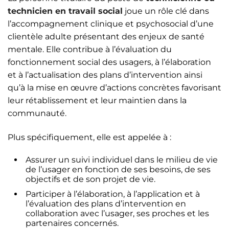
technicien en travail social
joue un rôle clé dans
l’accompagnement clinique et psychosocial d’une
clientèle adulte présentant des enjeux de santé
mentale. Elle contribue à l’évaluation du
fonctionnement social des usagers, à l’élaboration
et à l’actualisation des plans d’intervention ainsi
qu’à la mise en œuvre d’actions concrètes favorisant
leur rétablissement et leur maintien dans la
communauté.
Plus spécifiquement, elle est appelée à :
Assurer un suivi individuel dans le milieu de vie
de l’usager en fonction de ses besoins, de ses
objectifs et de son projet de vie.
Participer à l’élaboration, à l’application et à
l’évaluation des plans d’intervention en
collaboration avec l’usager, ses proches et les
partenaires concernés.