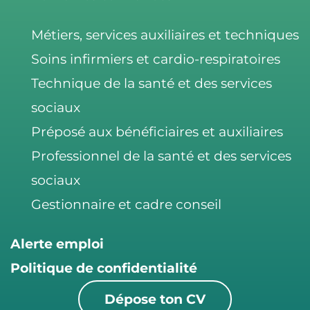
k
Métiers, services auxiliaires et techniques
Soins infirmiers et cardio-respiratoires
Technique de la santé et des services
sociaux
Préposé aux bénéficiaires et auxiliaires
Professionnel de la santé et des services
sociaux
Gestionnaire et cadre conseil
Alerte emploi
Politique de confidentialité
Dépose ton CV