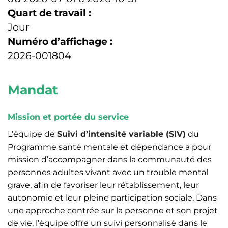
Quart de travail :
Jour
Numéro d’affichage :
2026-001804
Mandat
Mission et portée du service
L’équipe de
Suivi d’intensité variable (SIV)
du
Programme santé mentale et dépendance a pour
mission d’accompagner dans la communauté des
personnes adultes vivant avec un trouble mental
grave, afin de favoriser leur rétablissement, leur
autonomie et leur pleine participation sociale. Dans
une approche centrée sur la personne et son projet
de vie, l’équipe offre un suivi personnalisé dans le