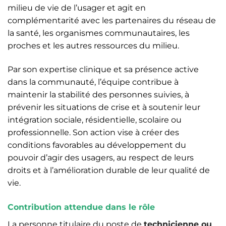
milieu de vie de l’usager et agit en
complémentarité avec les partenaires du réseau de
la santé, les organismes communautaires, les
proches et les autres ressources du milieu.
Par son expertise clinique et sa présence active
dans la communauté, l’équipe contribue à
maintenir la stabilité des personnes suivies, à
prévenir les situations de crise et à soutenir leur
intégration sociale, résidentielle, scolaire ou
professionnelle. Son action vise à créer des
conditions favorables au développement du
pouvoir d’agir des usagers, au respect de leurs
droits et à l’amélioration durable de leur qualité de
vie.
Contribution attendue dans le rôle
La personne titulaire du poste de
technicienne ou