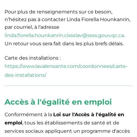
Pour plus de renseignements sur ce besoin,
n’hésitez pas à contacter Linda Fiorella Hounkanrin,
par courriel, à l’adresse
linda.fiorella.hounkanrin.cissslav@ssss.gouv.qc.ca
.
Un retour vous sera fait dans les plus brefs délais.
Carte des installations :
https://www.lavalensante.com/coordonnees/carte-
des-installations/
Accès à l'égalité en emploi
Conformément à la
Loi sur l'Accès à l'égalité en
emploi
, tous les établissements de santé et de
services sociaux appliquent un programme d'accès