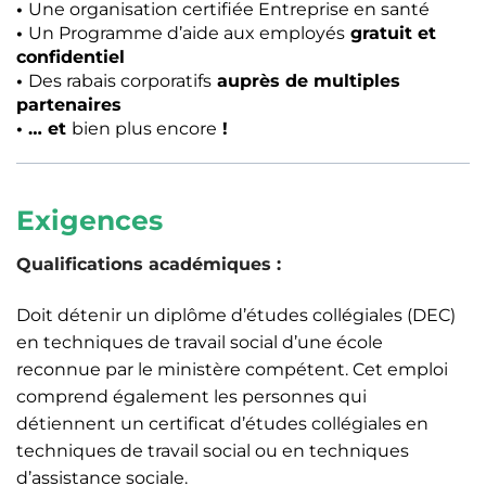
•
Une organisation certifiée Entreprise en santé
•
Un Programme d’aide aux employés
gratuit et
confidentiel
•
Des rabais corporatifs
auprès de multiples
partenaires
• … et
bien plus encore
!
Exigences
Qualifications académiques :
Doit détenir un diplôme d’études collégiales (DEC)
en techniques de travail social d’une école
reconnue par le ministère compétent. Cet emploi
comprend également les personnes qui
détiennent un certificat d’études collégiales en
techniques de travail social ou en techniques
d’assistance sociale.