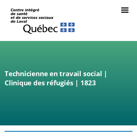
Technicienne en travail social |
Clinique des réfugiés | 1823
|