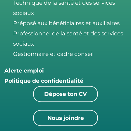
Technique de la santé et des services
sociaux
Préposé aux bénéficiaires et auxiliaires
Professionnel de la santé et des services
sociaux
Gestionnaire et cadre conseil
Alerte emploi
Politique de confidentialité
Dépose ton CV
Nous joindre