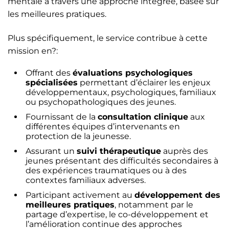
mentale à travers une approche intégrée, basée sur
les meilleures pratiques.
Plus spécifiquement, le service contribue à cette
mission en?:
Offrant des
évaluations psychologiques
spécialisées
permettant d’éclairer les enjeux
développementaux, psychologiques, familiaux
ou psychopathologiques des jeunes.
Fournissant de la
consultation clinique
aux
différentes équipes d’intervenants en
protection de la jeunesse.
Assurant un
suivi thérapeutique
auprès des
jeunes présentant des difficultés secondaires à
des expériences traumatiques ou à des
contextes familiaux adverses.
Participant activement au
développement des
meilleures pratiques
, notamment par le
partage d’expertise, le co-développement et
l’amélioration continue des approches