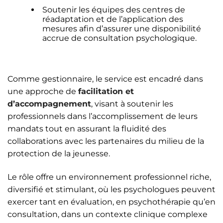
Soutenir les équipes des centres de
réadaptation et de l’application des
mesures afin d’assurer une disponibilité
accrue de consultation psychologique.
Comme gestionnaire, le service est encadré dans
une approche de
facilitation et
d’accompagnement
, visant à soutenir les
professionnels dans l’accomplissement de leurs
mandats tout en assurant la fluidité des
collaborations avec les partenaires du milieu de la
protection de la jeunesse.
Le rôle offre un environnement professionnel riche,
diversifié et stimulant, où les psychologues peuvent
exercer tant en évaluation, en psychothérapie qu’en
consultation, dans un contexte clinique complexe