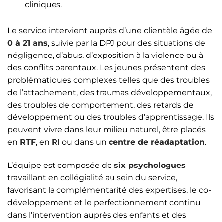
cliniques.
Le service intervient auprès d’une clientèle âgée de
0 à 21 ans
, suivie par la DPJ pour des situations de
négligence, d’abus, d’exposition à la violence ou à
des conflits parentaux. Les jeunes présentent des
problématiques complexes telles que des troubles
de l’attachement, des traumas développementaux,
des troubles de comportement, des retards de
développement ou des troubles d’apprentissage. Ils
peuvent vivre dans leur milieu naturel, être placés
en
RTF
, en
RI
ou dans un
centre de réadaptation
.
L’équipe est composée de
six psychologues
travaillant en collégialité au sein du service,
favorisant la complémentarité des expertises, le co-
développement et le perfectionnement continu
dans l’intervention auprès des enfants et des