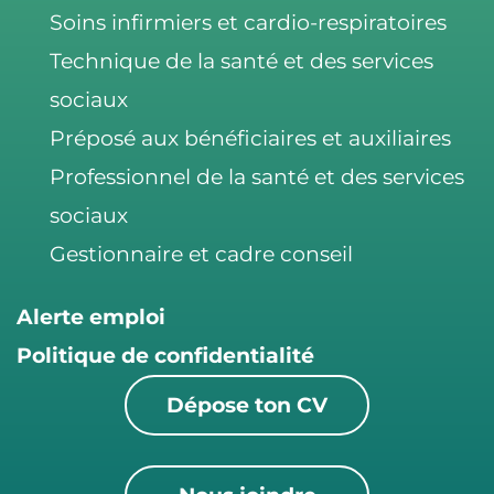
Soins infirmiers et cardio-respiratoires
Technique de la santé et des services
sociaux
Préposé aux bénéficiaires et auxiliaires
Professionnel de la santé et des services
sociaux
Gestionnaire et cadre conseil
Alerte emploi
Politique de confidentialité
Dépose ton CV