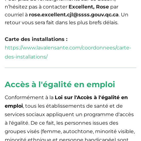
n’hésitez pas à contacter
Excellent, Rose
par
courriel à
rose.excellent.cjl@ssss.gouv.qc.ca
. Un
retour vous sera fait dans les plus brefs délais.
Carte des installations :
https://www.lavalensante.com/coordonnees/carte-
des-installations/
Accès à l'égalité en emploi
Conformément à la
Loi sur l'Accès à l'égalité en
emploi
, tous les établissements de santé et de
services sociaux appliquent un programme d'accès
à l'égalité. De ce fait, les personnes issues des
groupes visés (femme, autochtone, minorité visible,
minorité ethnique et personne handicapée) sont