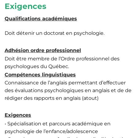
Exigences
Qualifications académiques
Doit détenir un doctorat en psychologie.
Adhésion ordre professionnel
Doit être membre de l’Ordre professionnel des
psychologues du Québec.
Compétences linguistiques
Connaissance de l’anglais permettant d’effectuer
des évaluations psychologiques en anglais et de de
rédiger des rapports en anglais (atout)
Exigences
• Spécialisation et parcours académique en
psychologie de l’enfance/adolescence