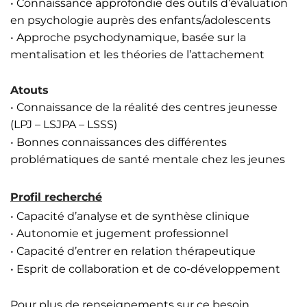
• Connaissance approfondie des outils d’évaluation
en psychologie auprès des enfants/adolescents
• Approche psychodynamique, basée sur la
mentalisation et les théories de l’attachement
Atouts
• Connaissance de la réalité des centres jeunesse
(LPJ – LSJPA – LSSS)
• Bonnes connaissances des différentes
problématiques de santé mentale chez les jeunes
Profil recherché
• Capacité d’analyse et de synthèse clinique
• Autonomie et jugement professionnel
• Capacité d’entrer en relation thérapeutique
• Esprit de collaboration et de co-développement
Pour plus de renseignements sur ce besoin,