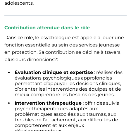
adolescents.
Contribution attendue dans le rôle
Dans ce rôle, le psychologue est appelé à jouer une
fonction essentielle au sein des services jeunesse
en protection. Sa contribution se décline à travers
plusieurs dimensions?:
Évaluation clinique et expertise
: réaliser des
évaluations psychologiques approfondies
permettant d’appuyer les décisions cliniques,
d’orienter les interventions des équipes et de
mieux comprendre les besoins des jeunes.
Intervention thérapeutique
: offrir des suivis
psychothérapeutiques adaptés aux
problématiques associées aux traumas, aux
troubles de l’attachement, aux difficultés de
comportement et aux enjeux
développementaux.