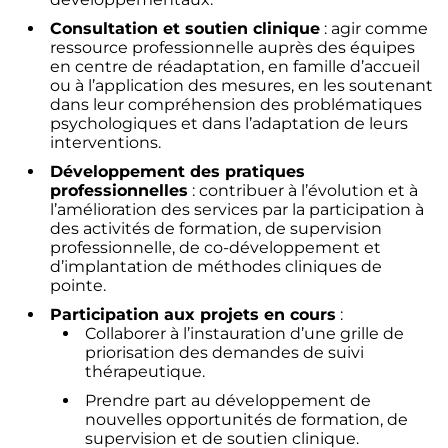
Consultation et soutien clinique
: agir comme
ressource professionnelle auprès des équipes
en centre de réadaptation, en famille d’accueil
ou à l’application des mesures, en les soutenant
dans leur compréhension des problématiques
psychologiques et dans l’adaptation de leurs
interventions.
Développement des pratiques
professionnelles
: contribuer à l’évolution et à
l’amélioration des services par la participation à
des activités de formation, de supervision
professionnelle, de co-développement et
d’implantation de méthodes cliniques de
pointe.
Participation aux projets en cours
:
Collaborer à l’instauration d’une grille de
priorisation des demandes de suivi
thérapeutique.
Prendre part au développement de
nouvelles opportunités de formation, de
supervision et de soutien clinique.