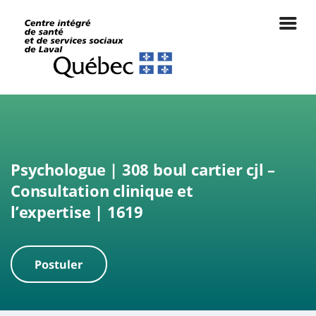
Psychologue | 308 boul cartier cjl –
Consultation clinique et
l’expertise | 1619
Postuler
|