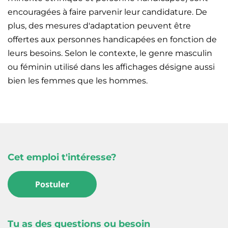
encouragées à faire parvenir leur candidature. De
plus, des mesures d'adaptation peuvent être
offertes aux personnes handicapées en fonction de
leurs besoins. Selon le contexte, le genre masculin
ou féminin utilisé dans les affichages désigne aussi
bien les femmes que les hommes.
Cet emploi t'intéresse?
Postuler
Tu as des questions ou besoin