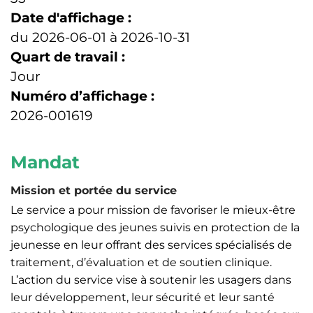
Date d'affichage :
du 2026-06-01 à 2026-10-31
Quart de travail :
Jour
Numéro d’affichage :
2026-001619
Mandat
Mission et portée du service
Le service a pour mission de favoriser le mieux-être
psychologique des jeunes suivis en protection de la
jeunesse en leur offrant des services spécialisés de
traitement, d’évaluation et de soutien clinique.
L’action du service vise à soutenir les usagers dans
leur développement, leur sécurité et leur santé