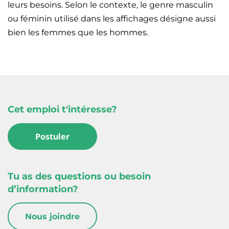
leurs besoins. Selon le contexte, le genre masculin
ou féminin utilisé dans les affichages désigne aussi
bien les femmes que les hommes.
Cet emploi t'intéresse?
Postuler
Tu as des questions ou besoin
d’information?
Nous joindre