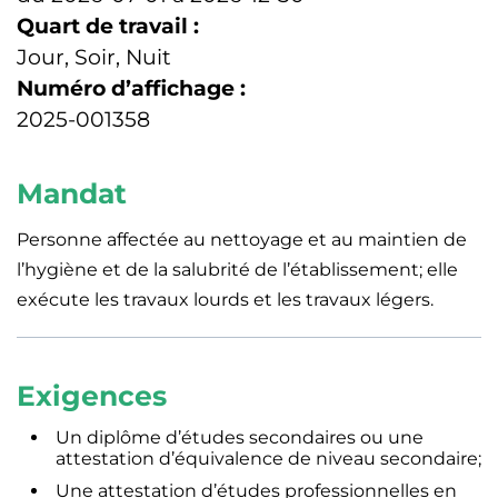
Quart de travail :
Jour, Soir, Nuit
Numéro d’affichage :
2025-001358
Mandat
Personne affectée au nettoyage et au maintien de
l’hygiène et de la salubrité de l’établissement; elle
exécute les travaux lourds et les travaux légers.
Exigences
Un diplôme d’études secondaires ou une
attestation d’équivalence de niveau secondaire;
Une attestation d’études professionnelles en