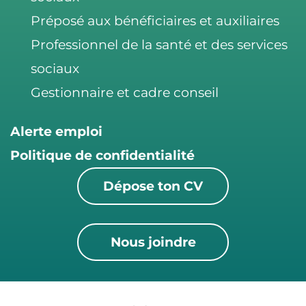
Préposé aux bénéficiaires et auxiliaires
Professionnel de la santé et des services
sociaux
Gestionnaire et cadre conseil
Alerte emploi
Politique de confidentialité
Dépose ton CV
Nous joindre