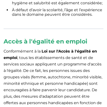
hygiène et salubrité est également considérée;
À défaut d’avoir la scolarité, l’âge et l’expérience
dans le domaine peuvent être considérés.
Accès à l'égalité en emploi
Conformément à la
Loi sur l'Accès à l'égalité en
emploi
, tous les établissements de santé et de
services sociaux appliquent un programme d'accès
à l'égalité. De ce fait, les personnes issues des
groupes visés (femme, autochtone, minorité visible,
minorité ethnique et personne handicapée) sont
encouragées à faire parvenir leur candidature. De
plus, des mesures d'adaptation peuvent être
offertes aux personnes handicapées en fonction de