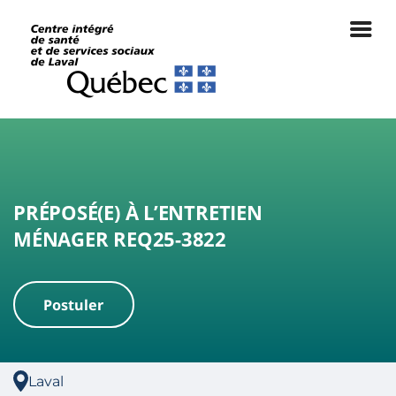
PRÉPOSÉ(E) À L’ENTRETIEN
MÉNAGER REQ25-3822
Postuler
|
Laval