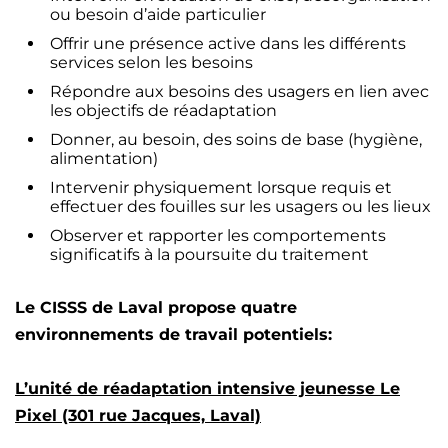
ou besoin d’aide particulier
Offrir une présence active dans les différents
services selon les besoins
Répondre aux besoins des usagers en lien avec
les objectifs de réadaptation
Donner, au besoin, des soins de base (hygiène,
alimentation)
Intervenir physiquement lorsque requis et
effectuer des fouilles sur les usagers ou les lieux
Observer et rapporter les comportements
significatifs à la poursuite du traitement
Le CISSS de Laval propose quatre
environnements de travail potentiels:
L’unité de réadaptation intensive jeunesse Le
Pixel (301 rue Jacques, Laval)