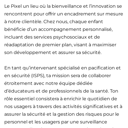
Le Pixel un lieu où la bienveillance et l’innovation se
rencontrent pour offrir un encadrement sur mesure
à notre clientèle. Chez nous, chaque enfant
bénéficie d’un accompagnement personnalisé,
incluant des services psychosociaux et de
réadaptation de premier plan, visant à maximiser
son développement et assurer sa sécurité.
En tant qu’intervenant spécialisé en pacification et
en sécurité (ISPS), ta mission sera de collaborer
étroitement avec notre équipe dédiée
d’éducateurs et de professionnels de la santé. Ton
rôle essentiel consistera à enrichir le quotidien de
nos usagers à travers des activités significatives et à
assurer la sécurité et la gestion des risques pour le
personnel et les usagers par une surveillance