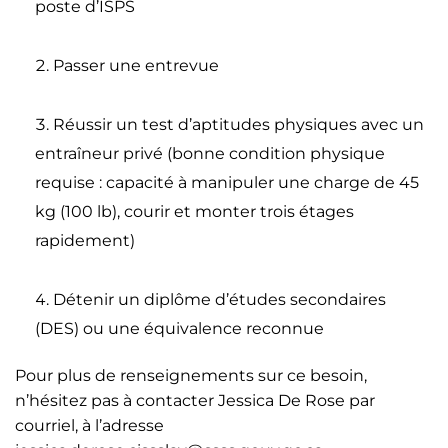
poste d’ISPS
Passer une entrevue
Réussir un test d’aptitudes physiques avec un
entraîneur privé (bonne condition physique
requise : capacité à manipuler une charge de 45
kg (100 lb), courir et monter trois étages
rapidement)
Détenir un diplôme d’études secondaires
(DES) ou une équivalence reconnue
Pour plus de renseignements sur ce besoin,
n’hésitez pas à contacter Jessica De Rose par
courriel, à l’adresse