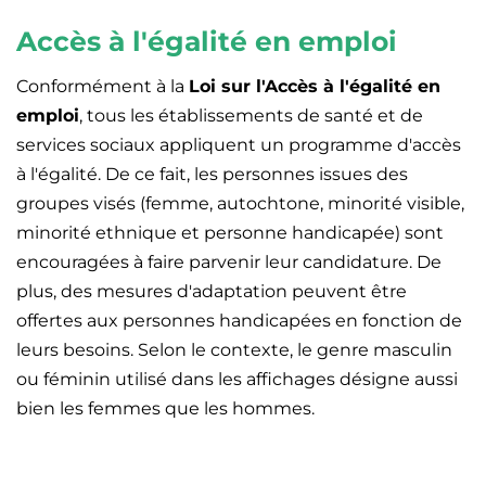
Accès à l'égalité en emploi
Conformément à la
Loi sur l'Accès à l'égalité en
emploi
, tous les établissements de santé et de
services sociaux appliquent un programme d'accès
à l'égalité. De ce fait, les personnes issues des
groupes visés (femme, autochtone, minorité visible,
minorité ethnique et personne handicapée) sont
encouragées à faire parvenir leur candidature. De
plus, des mesures d'adaptation peuvent être
offertes aux personnes handicapées en fonction de
leurs besoins. Selon le contexte, le genre masculin
ou féminin utilisé dans les affichages désigne aussi
bien les femmes que les hommes.