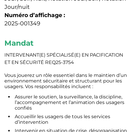
Jour/nuit
Numéro d’affichage :
2025-001349
Mandat
INTERVENANT(E) SPÉCIALISÉ(E) EN PACIFICATION
ET EN SÉCURITÉ REQ25-3754
Vous jouerez un rôle essentiel dans le maintien d’un
environnement sécuritaire et structurant pour les
usagers. Vos responsabilités incluent :
Assurer le soutien, la surveillance, la discipline,
l’accompagnement et l’animation des usagers
confiés
Accueillir les usagers de tous les services
d’intervention
Intervenir en situation de crise, désorganisation