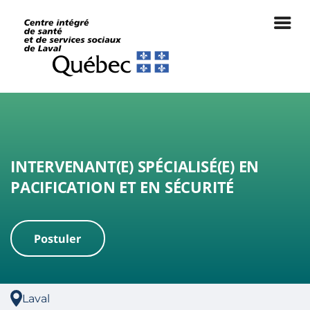
INTERVENANT(E) SPÉCIALISÉ(E) EN
PACIFICATION ET EN SÉCURITÉ
Postuler
|
Laval