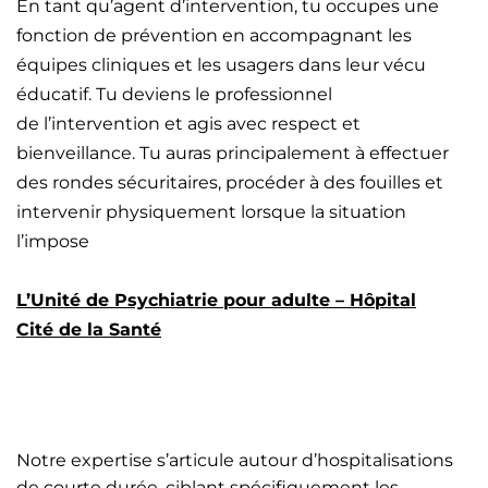
En tant qu’agent d’intervention, tu occupes une
fonction de prévention en accompagnant les
équipes cliniques et les usagers dans leur vécu
éducatif. Tu deviens le professionnel
de l’intervention et agis avec respect et
bienveillance. Tu auras principalement à effectuer
des rondes sécuritaires, procéder à des fouilles et
intervenir physiquement lorsque la situation
l’impose
L’Unité de Psychiatrie pour adulte – Hôpital
Cité de la Santé
Notre expertise s’articule autour d’hospitalisations
de courte durée, ciblant spécifiquement les