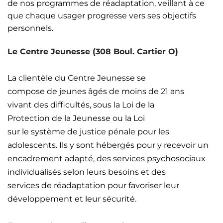
de nos programmes de réadaptation, veillant à ce
que chaque usager progresse vers ses objectifs
personnels.
Le Centre Jeunesse (308 Boul. Cartier O)
La clientèle du Centre Jeunesse se
compose de jeunes âgés de moins de 21 ans
vivant des difficultés, sous la Loi de la
Protection de la Jeunesse ou la Loi
sur le système de justice pénale pour les
adolescents. Ils y sont hébergés pour y recevoir un
encadrement adapté, des services psychosociaux
individualisés selon leurs besoins et des
services de réadaptation pour favoriser leur
développement et leur sécurité.