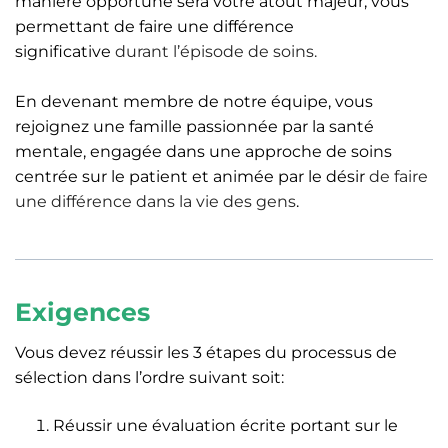
manière opportune sera votre atout majeur, vous
permettant de faire une différence
significative
durant l’épisode de soins.
En devenant membre de notre équipe, vous
rejoignez une famille passionnée par la santé
mentale, engagée dans une approche de soins
centrée sur le patient et animée par le désir
de faire
une différence dans la vie des gens
.
Exigences
Vous devez réussir les 3 étapes du processus de
sélection dans l’ordre suivant soit:
Réussir une évaluation écrite portant sur le