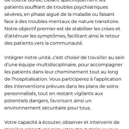
patients souffrant de troubles psychiatriques
sévères, en phase aiguë de la maladie ou faisant
face à des troubles mentaux de nature transitoire.
Notre objectif premier est de stabiliser les crises et
d’atténuer les symptômes, facilitant ainsi le retour
des patients vers la communauté.
Intégrer notre unité, c’est choisir de
travailler
au sein
d’une équipe multidisciplinaire, pour accompagner
les patients dans leur cheminement tout au long
de l’hospitalisation. Vous participerez à l’application
des interventions prévues dans les plans de soins
personnalisés, tout en restant vigilants aux
potentiels dangers,
favorisant
ainsi un
environnement sécuritaire pour tous.
Votre capacité à écouter, observer et intervenir de