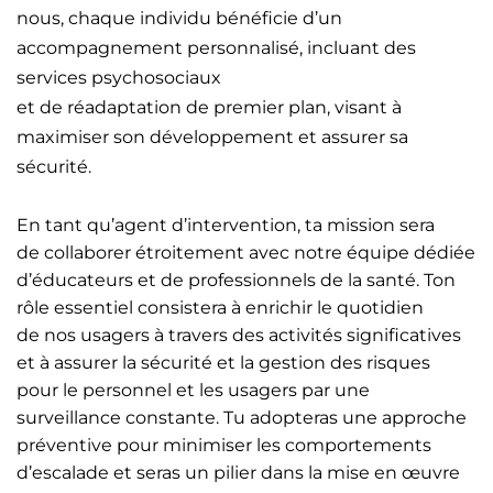
nous, chaque individu bénéficie d’un
accompagnement personnalisé, incluant des
services psychosociaux
et de réadaptation de premier plan, visant à
maximiser son développement et assurer sa
sécurité.
En tant qu’agent d’intervention, ta mission sera
de collaborer étroitement avec notre équipe dédiée
d’éducateurs et de professionnels de la santé. Ton
rôle essentiel consistera à enrichir le quotidien
de nos usagers à travers des activités significatives
et à assurer la sécurité et la gestion des risques
pour le personnel et les usagers par une
surveillance constante. Tu adopteras une approche
préventive pour minimiser les comportements
d’escalade et seras un pilier dans la mise en œuvre