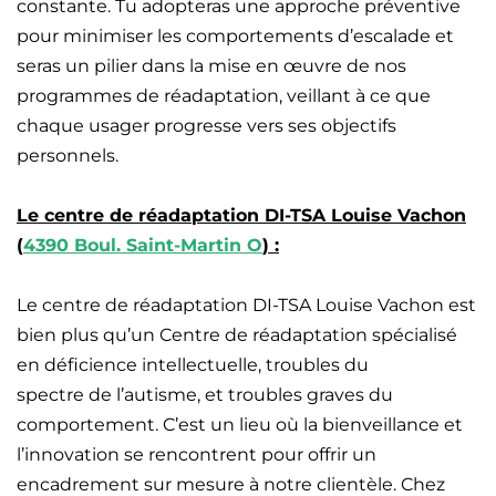
constante. Tu adopteras une approche préventive
pour minimiser les comportements d’escalade et
seras un pilier dans la mise en œuvre de nos
programmes de réadaptation, veillant à ce que
chaque usager progresse vers ses objectifs
personnels.
Le centre de réadaptation DI-TSA Louise Vachon
(
4390 Boul. Saint-Martin O
) :
Le centre de réadaptation DI-TSA Louise Vachon est
bien plus qu’un Centre de réadaptation spécialisé
en déficience intellectuelle, troubles du
spectre de l’autisme, et troubles graves du
comportement. C’est un lieu où la bienveillance et
l’innovation se rencontrent pour offrir un
encadrement sur mesure à notre clientèle. Chez