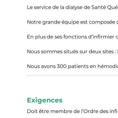
Le service de la dialyse de Santé Qué
Notre grande équipe est composée des 
En plus de ses fonctions d’infirmier ou
Nous sommes situés sur deux sites : l
Nous avons 300 patients en hémodial
Exigences
Doit être membre de l’Ordre des infi