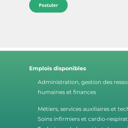
Postuler
Emplois disponibles
Administration, gestion des ress
humaines et finances
Métiers, services auxiliaires et te
Soins infirmiers et cardio-respirat