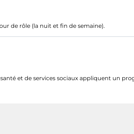
our de rôle (la nuit et fin de semaine).
e santé et de services sociaux appliquent un pr