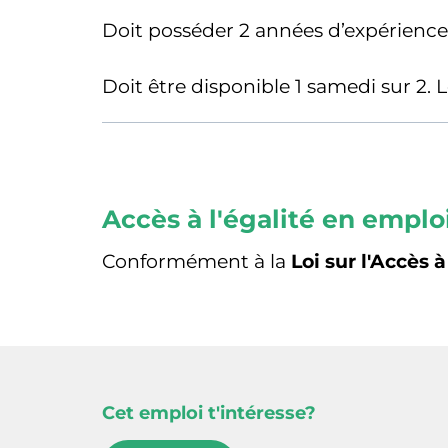
Doit posséder 2 années d’expérience 
Doit être disponible
1 samedi sur 2. L
Accès à l'égalité en emplo
Conformément à la
Loi sur l'Accès 
Cet emploi t'intéresse?