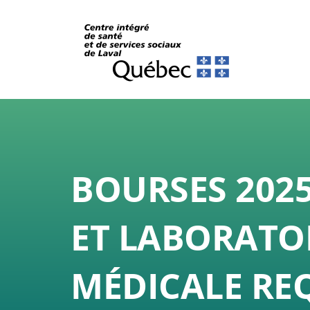
BOURSES 2025
ET LABORATOI
MÉDICALE REQ