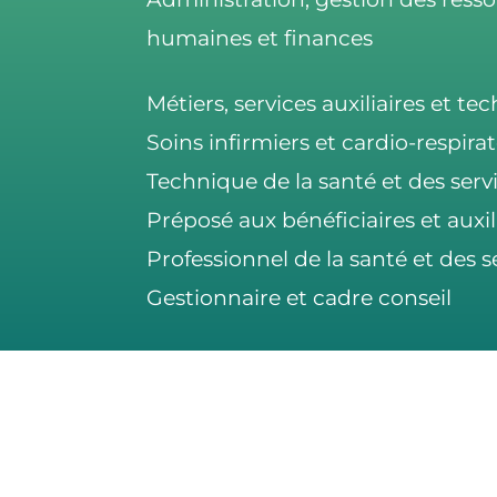
humaines et finances
Métiers, services auxiliaires et te
Soins infirmiers et cardio-respirat
Technique de la santé et des serv
Préposé aux bénéficiaires et auxil
Professionnel de la santé et des s
Gestionnaire et cadre conseil