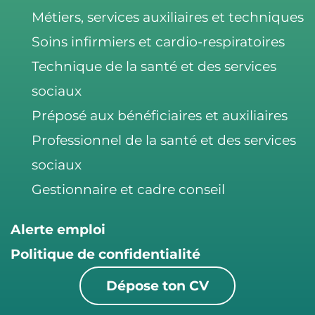
Métiers, services auxiliaires et techniques
Soins infirmiers et cardio-respiratoires
Technique de la santé et des services
sociaux
Préposé aux bénéficiaires et auxiliaires
Professionnel de la santé et des services
sociaux
Gestionnaire et cadre conseil
Alerte emploi
Politique de confidentialité
Dépose ton CV