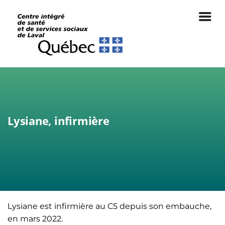
Lysiane, infirmière
|
Infirmière
Lysiane est infirmière au C5 depuis son embauche,
en mars 2022.