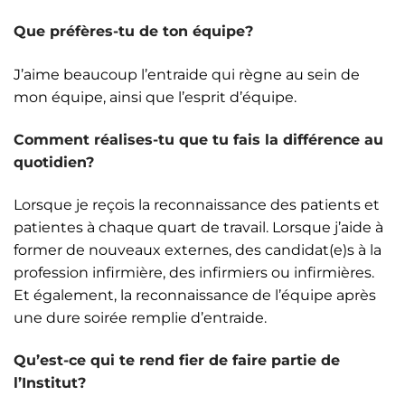
Que préfères-tu de ton équipe?
J’aime beaucoup l’entraide qui règne au sein de
mon équipe, ainsi que l’esprit d’équipe.
Comment réalises-tu que tu fais la différence au
quotidien?
Lorsque je reçois la reconnaissance des patients et
patientes à chaque quart de travail. Lorsque j’aide à
former de nouveaux externes, des candidat(e)s à la
profession infirmière, des infirmiers ou infirmières.
Et également, la reconnaissance de l’équipe après
une dure soirée remplie d’entraide.
Qu’est-ce qui te rend fier de faire partie de
l’Institut?