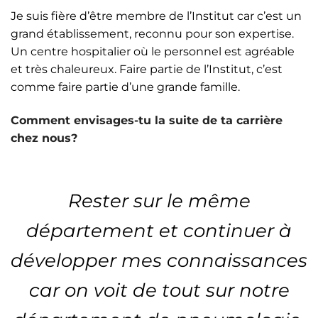
Je suis fière d’être membre de l’Institut car c’est un
grand établissement, reconnu pour son expertise.
Un centre hospitalier où le personnel est agréable
et très chaleureux. Faire partie de l’Institut, c’est
comme faire partie d’une grande famille.
Comment envisages-tu la suite de ta carrière
chez nous?
Rester sur le même
département et continuer à
développer mes connaissances
car on voit de tout sur notre