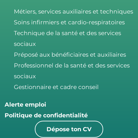
Métiers, services auxiliaires et techniques
Soins infirmiers et cardio-respiratoires
Technique de la santé et des services
sociaux
Préposé aux bénéficiaires et auxiliaires
Professionnel de la santé et des services
sociaux
Gestionnaire et cadre conseil
Alerte emploi
Politique de confidentialité
Dépose ton CV